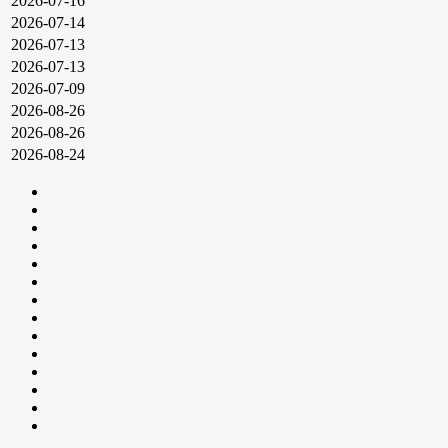
2026-07-16
2026-07-14
2026-07-13
2026-07-13
2026-07-09
2026-08-26
2026-08-26
2026-08-24