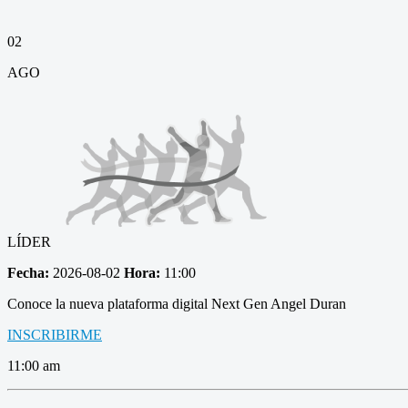
02
AGO
LÍDER
Fecha:
2026-08-02
Hora:
11:00
Conoce la nueva plataforma digital Next Gen Angel Duran
INSCRIBIRME
11:00 am