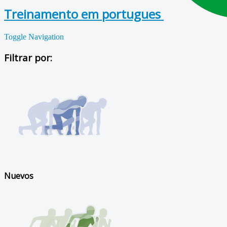
Treinamento em portugues
Toggle Navigation
Filtrar por:
Nuevos