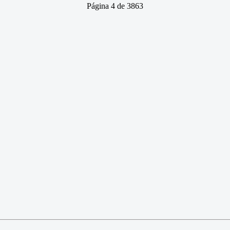
Página 4 de 3863