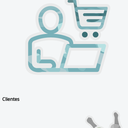
Clientes