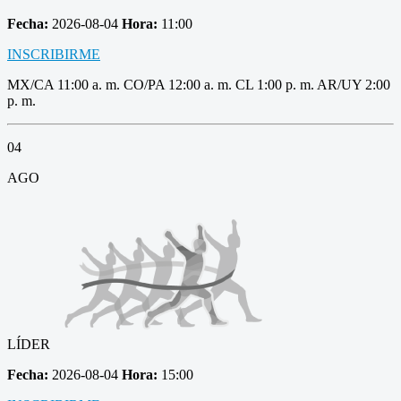
Fecha:
2026-08-04
Hora:
11:00
INSCRIBIRME
MX/CA 11:00 a. m. CO/PA 12:00 a. m. CL 1:00 p. m. AR/UY 2:00
p. m.
04
AGO
LÍDER
Fecha:
2026-08-04
Hora:
15:00