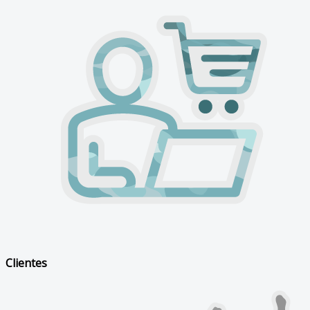
Clientes