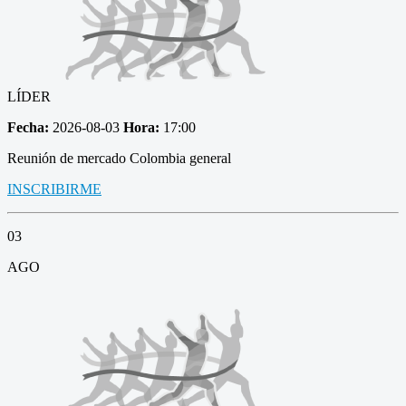
LÍDER
Fecha:
2026-08-03
Hora:
17:00
Reunión de mercado Colombia general
INSCRIBIRME
03
AGO