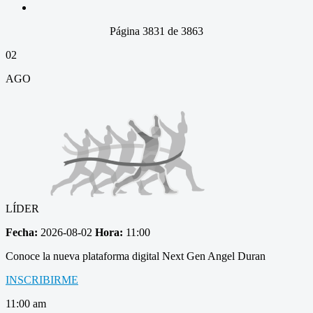
Página 3831 de 3863
02
AGO
LÍDER
Fecha:
2026-08-02
Hora:
11:00
Conoce la nueva plataforma digital Next Gen Angel Duran
INSCRIBIRME
11:00 am