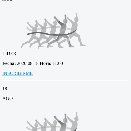
LÍDER
Fecha:
2026-08-18
Hora:
11:00
INSCRIBIRME
18
AGO