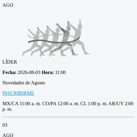
AGO
LÍDER
Fecha:
2026-08-03
Hora:
11:00
Novedades de Agosto
INSCRIBIRME
MX/CA 11:00 a. m. CO/PA 12:00 a. m. CL 1:00 p. m. AR/UY 2:00
p. m.
03
AGO