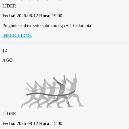
LÍDER
Fecha:
2026-08-12
Hora:
19:00
Pregúntele al experto sobre omega + 1 Colombia
INSCRIBIRME
12
AGO
LÍDER
Fecha:
2026-08-12
Hora:
15:00