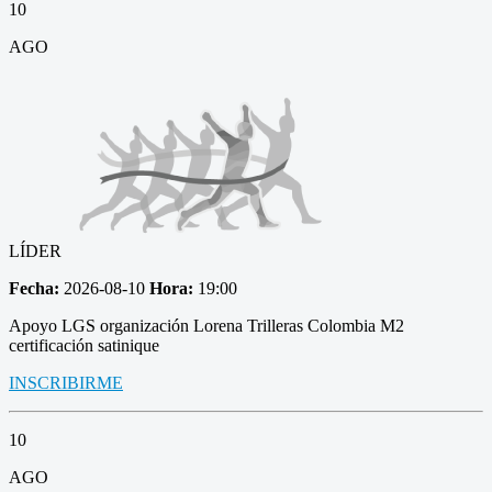
10
AGO
LÍDER
Fecha:
2026-08-10
Hora:
19:00
Apoyo LGS organización Lorena Trilleras Colombia M2
certificación satinique
INSCRIBIRME
10
AGO