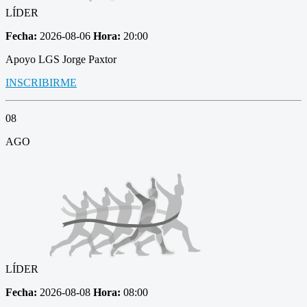
LÍDER
Fecha:
2026-08-06
Hora:
20:00
Apoyo LGS Jorge Paxtor
INSCRIBIRME
08
AGO
LÍDER
Fecha:
2026-08-08
Hora:
08:00