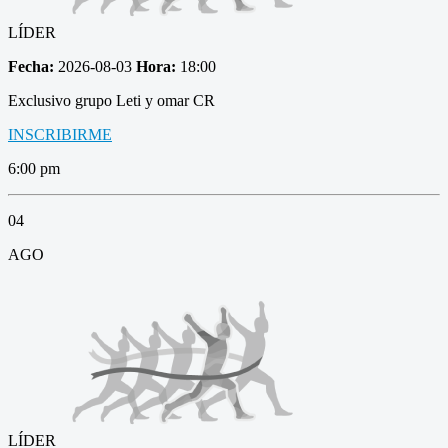
LÍDER
Fecha:
2026-08-03
Hora:
18:00
Exclusivo grupo Leti y omar CR
INSCRIBIRME
6:00 pm
04
AGO
LÍDER