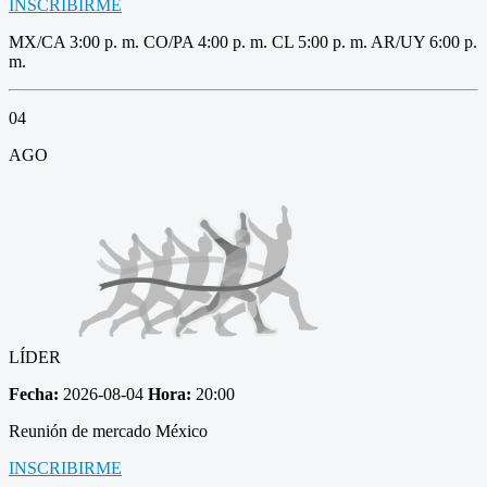
INSCRIBIRME
MX/CA 3:00 p. m. CO/PA 4:00 p. m. CL 5:00 p. m. AR/UY 6:00 p.
m.
04
AGO
LÍDER
Fecha:
2026-08-04
Hora:
20:00
Reunión de mercado México
INSCRIBIRME