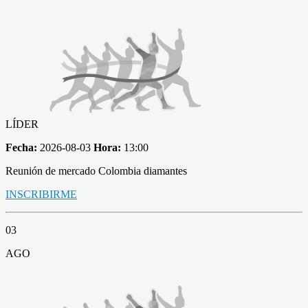
LÍDER
Fecha:
2026-08-03
Hora:
13:00
Reunión de mercado Colombia diamantes
INSCRIBIRME
03
AGO