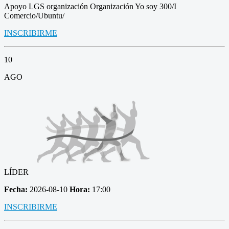
Apoyo LGS organización Organización Yo soy 300/I
Comercio/Ubuntu/
INSCRIBIRME
10
AGO
LÍDER
Fecha:
2026-08-10
Hora:
17:00
INSCRIBIRME