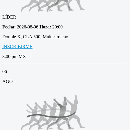
LÍDER
Fecha:
2026-08-06
Hora:
20:00
Double X, CLA 500, Multicaroteno
INSCRIBIRME
8:00 pm MX
06
AGO