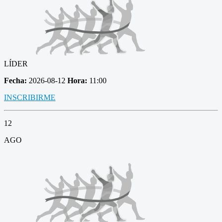
LÍDER
Fecha:
2026-08-12
Hora:
11:00
INSCRIBIRME
12
AGO