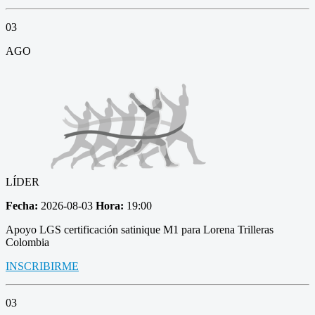
03
AGO
LÍDER
Fecha:
2026-08-03
Hora:
19:00
Apoyo LGS certificación satinique M1 para Lorena Trilleras
Colombia
INSCRIBIRME
03