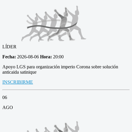
LÍDER
Fecha:
2026-08-06
Hora:
20:00
Apoyo LGS para organización imperio Corona sobre solución
anticaida satinique
INSCRIBIRME
06
AGO