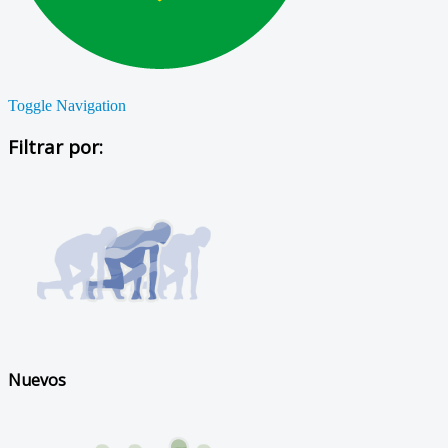
Toggle Navigation
Filtrar por:
Nuevos