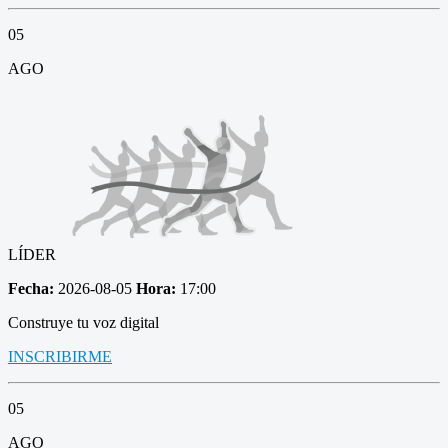
05
AGO
LÍDER
Fecha:
2026-08-05
Hora:
17:00
Construye tu voz digital
INSCRIBIRME
05
AGO