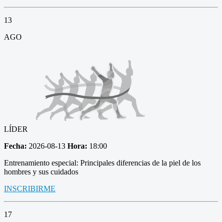
13
AGO
LÍDER
Fecha:
2026-08-13
Hora:
18:00
Entrenamiento especial: Principales diferencias de la piel de los
hombres y sus cuidados
INSCRIBIRME
17