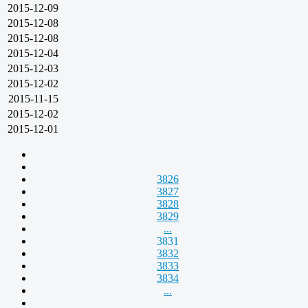
2015-12-09
2015-12-08
2015-12-08
2015-12-04
2015-12-03
2015-12-02
2015-11-15
2015-12-02
2015-12-01
3826
3827
3828
3829
...
3831
3832
3833
3834
...