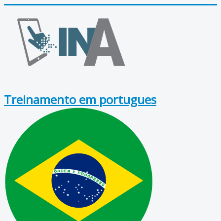
Treinamento em portugues