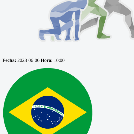
Fecha:
2023-06-06
Hora:
10:00