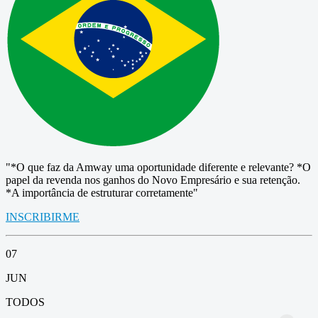
"*O que faz da Amway uma oportunidade diferente e relevante? *O
papel da revenda nos ganhos do Novo Empresário e sua retenção.
*A importância de estruturar corretamente"
INSCRIBIRME
07
JUN
TODOS