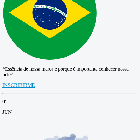
*Essência de nossa marca e porque é importante conhecer nossa
pele?
INSCRIBIRME
05
JUN