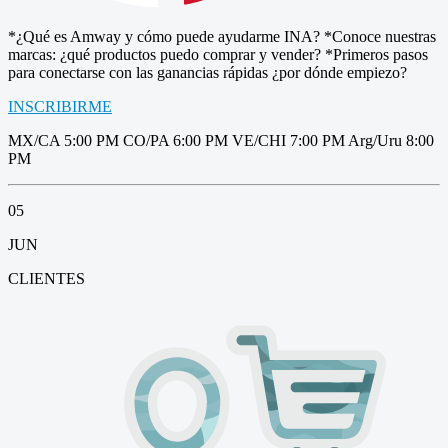
*¿Qué es Amway y cómo puede ayudarme INA? *Conoce nuestras
marcas: ¿qué productos puedo comprar y vender? *Primeros pasos
para conectarse con las ganancias rápidas ¿por dónde empiezo?
INSCRIBIRME
MX/CA 5:00 PM CO/PA 6:00 PM VE/CHI 7:00 PM Arg/Uru 8:00
PM
05
JUN
CLIENTES