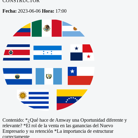
CONSTRUCTOR
Fecha:
2023-06-06
Hora:
17:00
Contenido: *¿Qué hace de Amway una Oportunidad diferente y
relevante? *El rol de la venta en las ganancias del Nuevo
Empresario y su retención *La importancia de estructurar
correctamente