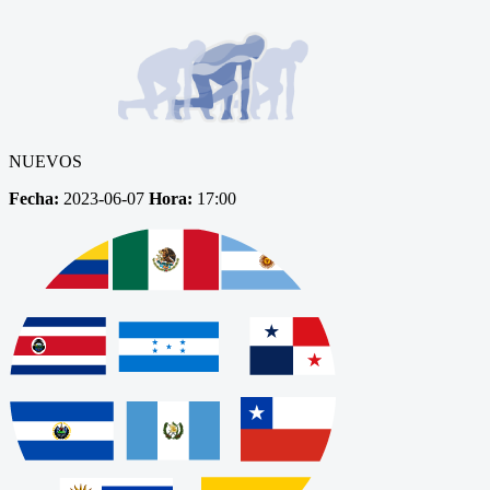
NUEVOS
Fecha:
2023-06-07
Hora:
17:00