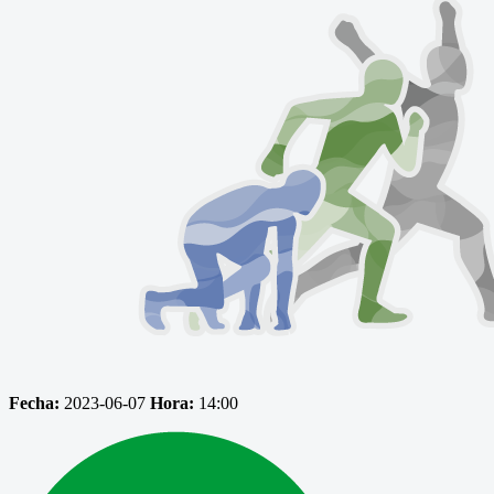
Fecha:
2023-06-07
Hora:
14:00