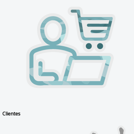
Clientes