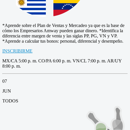
*Aprende sobre el Plan de Ventas y Mercadeo ya que es la base de
cómo los Empresarios Amway pueden ganar dinero. *Identifica la
diferencia entre margen de venta y las siglas PP, PG, VN y VP.
*Aprende a calcular tus bonos: personal, diferencial y desempeño.
INSCRIBIRME
MX/CA 5:00 p. m. CO/PA 6:00 p. m. VN/CL 7:00 p. m. AR/UY
8:00 p. m.
07
JUN
TODOS