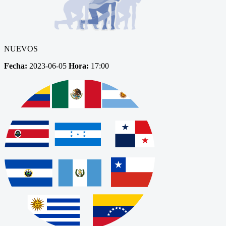
NUEVOS
Fecha:
2023-06-05
Hora:
17:00