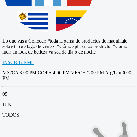
Lo que vas a Conocer: *toda la gama de productos de maquillaje
sobre tu catalogo de ventas. *Cómo aplicar los producto. *Como
lucir un look de belleza ya sea de día o de noche
INSCRIBIRME
MX/CA 3:00 PM CO/PA 4:00 PM VE/CH 5:00 PM Arg/Uru 6:00
PM
05
JUN
TODOS