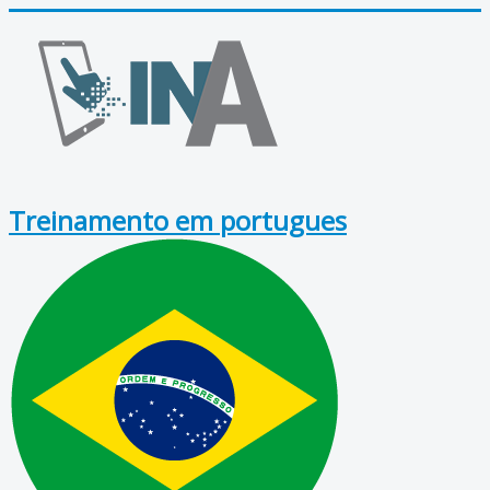
Treinamento em portugues