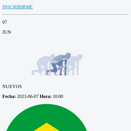
INSCRIBIRME
07
JUN
NUEVOS
Fecha:
2023-06-07
Hora:
10:00