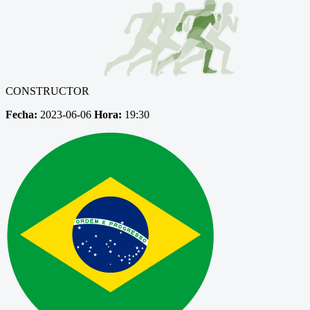
CONSTRUCTOR
Fecha:
2023-06-06
Hora:
19:30