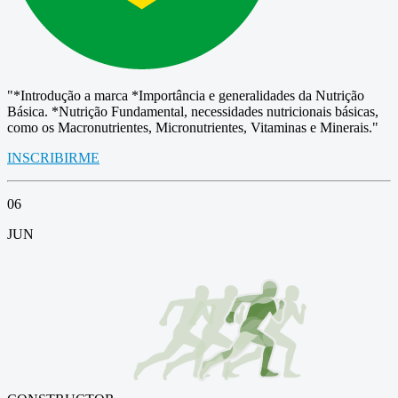
"*Introdução a marca *Importância e generalidades da Nutrição
Básica. *Nutrição Fundamental, necessidades nutricionais básicas,
como os Macronutrientes, Micronutrientes, Vitaminas e Minerais."
INSCRIBIRME
06
JUN