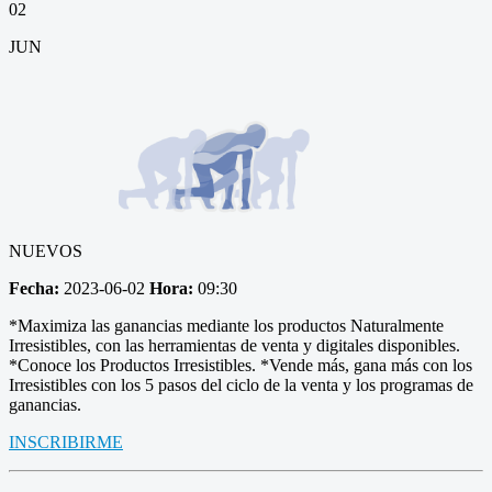
02
JUN
NUEVOS
Fecha:
2023-06-02
Hora:
09:30
*Maximiza las ganancias mediante los productos Naturalmente
Irresistibles, con las herramientas de venta y digitales disponibles.
*Conoce los Productos Irresistibles. *Vende más, gana más con los
Irresistibles con los 5 pasos del ciclo de la venta y los programas de
ganancias.
INSCRIBIRME