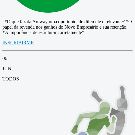
"*O que faz da Amway uma oportunidade diferente e relevante? *O
papel da revenda nos ganhos do Novo Empresário e sua retenção.
*A importância de estruturar corretamente"
INSCRIBIRME
06
JUN
TODOS