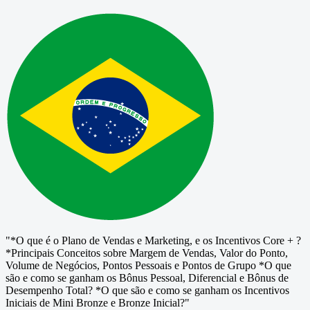
"*O que é o Plano de Vendas e Marketing, e os Incentivos Core + ?
*Principais Conceitos sobre Margem de Vendas, Valor do Ponto,
Volume de Negócios, Pontos Pessoais e Pontos de Grupo *O que
são e como se ganham os Bônus Pessoal, Diferencial e Bônus de
Desempenho Total? *O que são e como se ganham os Incentivos
Iniciais de Mini Bronze e Bronze Inicial?"