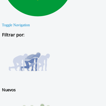
Toggle Navigation
Filtrar por:
Nuevos