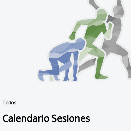
Todos
Calendario Sesiones