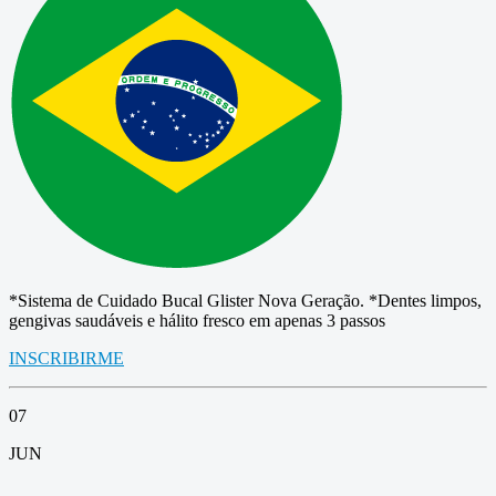
*Sistema de Cuidado Bucal Glister Nova Geração. *Dentes limpos,
gengivas saudáveis ​​e hálito fresco em apenas 3 passos
INSCRIBIRME
07
JUN