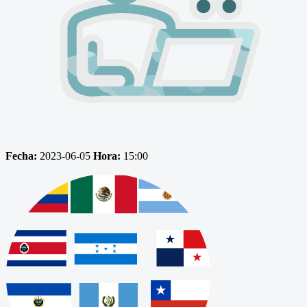
Fecha:
2023-06-05
Hora:
15:00