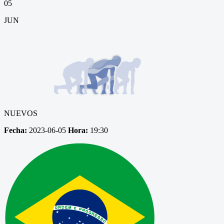
05
JUN
NUEVOS
Fecha:
2023-06-05
Hora:
19:30