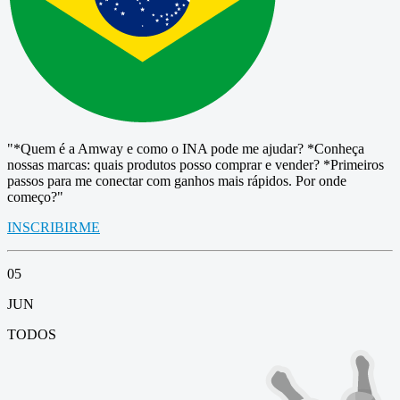
"*Quem é a Amway e como o INA pode me ajudar? *Conheça
nossas marcas: quais produtos posso comprar e vender? *Primeiros
passos para me conectar com ganhos mais rápidos. Por onde
começo?"
INSCRIBIRME
05
JUN
TODOS